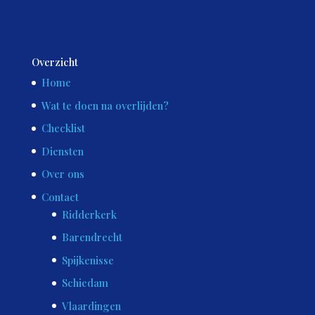
Overzicht
Home
Wat te doen na overlijden?
Checklist
Diensten
Over ons
Contact
Ridderkerk
Barendrecht
Spijkenisse
Schiedam
Vlaardingen