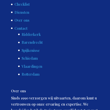
Checklist
Diensten
Over ons
Contact
Ridderkerk
Barendrecht
Spijkenisse
Schiedam
Vlaardingen
Rotterdam
Over ons
Sinds 1990 verzorgen wij uitvaarten, daarom kunt u
vertrouwen op onze ervaring en expertise. We