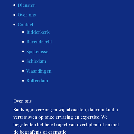
Diensten
Over ons
Contact
Ridderkerk
Barendrecht
Spijkenisse
Schiedam
Vlaardingen
Rotterdam
Over ons
Sinds 1990 verzorgen wij uitvaarten, daarom kunt u
vertrouwen op onze ervaring en expertise. We
begeleiden het hele traject van overlijden tot en met
de begrafenis of crematie.