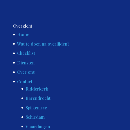
Overzicht
Home
Wat te doen na overlijden?
Checklist
Diensten
Over ons
Contact
Ridderkerk
Barendrecht
Spijkenisse
Schiedam
Vlaardingen