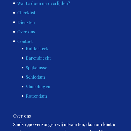
Wat te doen na overlijden?
Checklist
Diensten
Over ons
Contact
Ridderkerk
Barendrecht
Spijkenisse
Schiedam
Vlaardingen
Rotterdam
Over ons
Sinds 1990 verzorgen wij uitvaarten, daarom kunt u