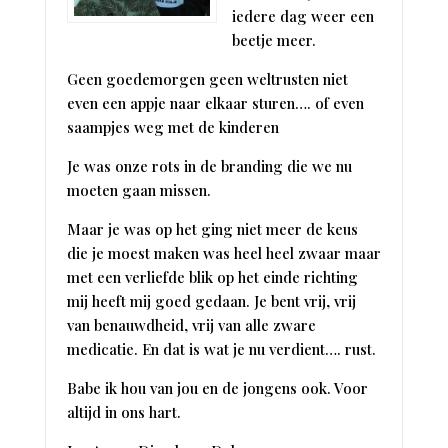
iedere dag weer een
beetje meer.
Geen goedemorgen geen weltrusten niet
even een appje naar elkaar sturen…. of even
saampjes weg met de kinderen
Je was onze rots in de branding die we nu
moeten gaan missen.
Maar je was op het ging niet meer de keus
die je moest maken was heel heel zwaar maar
met een verliefde blik op het einde richting
mij heeft mij goed gedaan. Je bent vrij, vrij
van benauwdheid, vrij van alle zware
medicatie. En dat is wat je nu verdient…. rust.
Babe ik hou van jou en de jongens ook. Voor
altijd in ons hart.