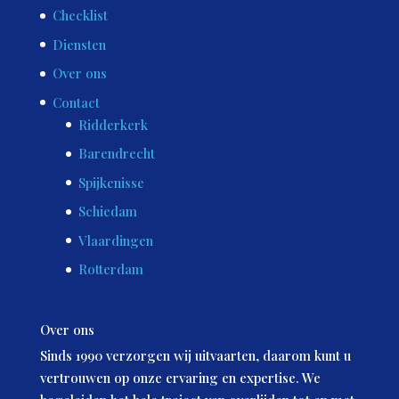
Checklist
Diensten
Over ons
Contact
Ridderkerk
Barendrecht
Spijkenisse
Schiedam
Vlaardingen
Rotterdam
Over ons
Sinds 1990 verzorgen wij uitvaarten, daarom kunt u
vertrouwen op onze ervaring en expertise. We