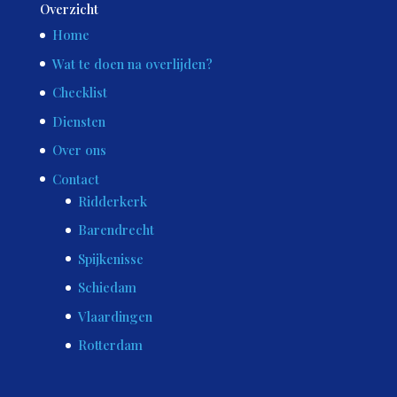
Overzicht
Home
Wat te doen na overlijden?
Checklist
Diensten
Over ons
Contact
Ridderkerk
Barendrecht
Spijkenisse
Schiedam
Vlaardingen
Rotterdam