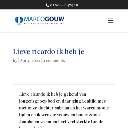
0180 - 647928
Lieve ricardo ik heb je
by
|
Apr 4, 2022
|
0 comments
Lieve ricardo ik heb je gekend van
jongensgroep bed en daar ging ik altijd mee
met onze dochter sabrina en het waren mooie
tijden en ik wens je vrouw en bonus zoons
,familie en vrienden heel veel sterkte toe de