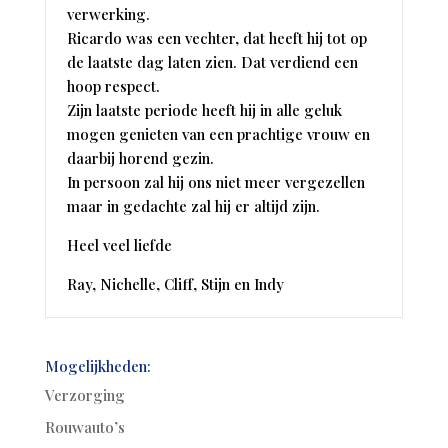
verwerking.
Ricardo was een vechter, dat heeft hij tot op
de laatste dag laten zien. Dat verdiend een
hoop respect.
Zijn laatste periode heeft hij in alle geluk
mogen genieten van een prachtige vrouw en
daarbij horend gezin.
In persoon zal hij ons niet meer vergezellen
maar in gedachte zal hij er altijd zijn.
Heel veel liefde
Ray, Nichelle, Cliff, Stijn en Indy
Mogelijkheden:
Verzorging
Rouwauto’s