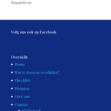
Repatriëren
Volg ons ook op Facebook
Overzicht
Home
Wat te doen na overlijden?
Checklist
Diensten
Over ons
Contact
Ridderkerk