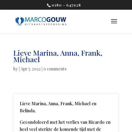
0180 - 647928
Lieve Marina, Anna, Frank,
Michael
by
|
Apr 7, 2022
|
0 comments
Lieve Marina, Anna, Frank, Michael en
Belinda.
Gecondoleerd met het verlies van Ricardo en
heel veel sterkte de komende tijd met de