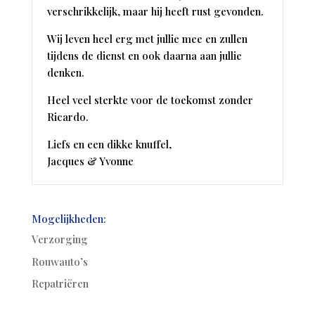
verschrikkelijk, maar hij heeft rust gevonden.
Wij leven heel erg met jullie mee en zullen
tijdens de dienst en ook daarna aan jullie
denken.
Heel veel sterkte voor de toekomst zonder
Ricardo.
Liefs en een dikke knuffel,
Jacques & Yvonne
Mogelijkheden:
Verzorging
Rouwauto’s
Repatriëren