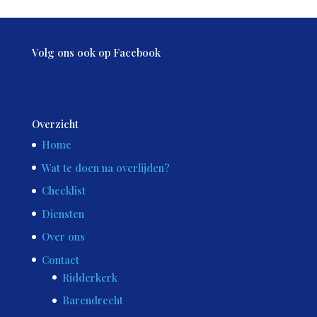
Volg ons ook op Facebook
Overzicht
Home
Wat te doen na overlijden?
Checklist
Diensten
Over ons
Contact
Ridderkerk
Barendrecht