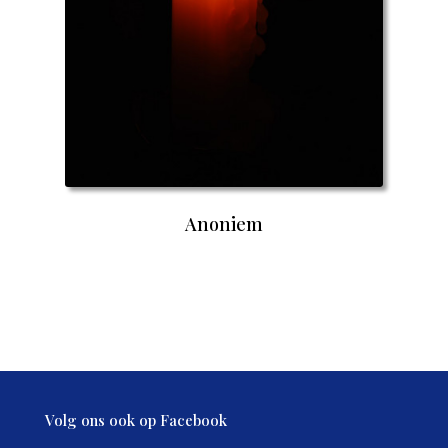
Anoniem
Volg ons ook op Facebook