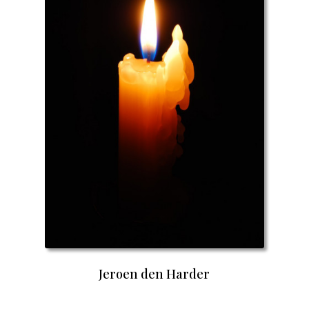
Jeroen den Harder