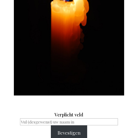
Verplicht veld