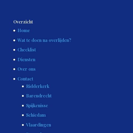
Overzicht
Home
Wat te doen na overlijden?
Checklist
Diensten
Over ons
Contact
Ridderkerk
Barendrecht
Spijkenisse
Schiedam
Vlaardingen